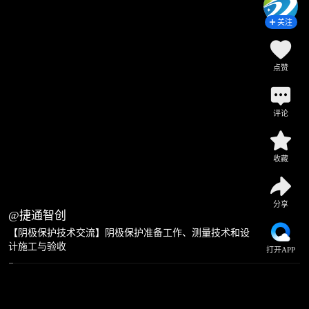
关注
点赞
评论
收藏
分享
@捷通智创
【阴极保护技术交流】阴极保护准备工作、测量技术和设
计施工与验收
打开APP